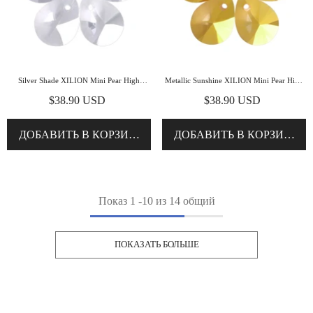
Silver Shade XILION Mini Pear High
Metallic Sunshine XILION Mini Pear High
Quality Glass Rhinestone Pendant
Quality Glass Rhinestone Pendant
$38.90 USD
$38.90 USD
ДОБАВИТЬ В КОРЗИНУ
ДОБАВИТЬ В КОРЗИНУ
Показ
1
-
10
из 14 общий
ПОКАЗАТЬ БОЛЬШЕ