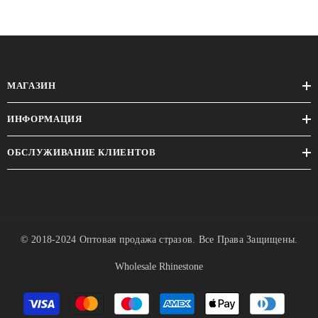
МАГАЗИН
ИНФОРМАЦИЯ
ОБСЛУЖИВАНИЕ КЛИЕНТОВ
© 2018-2024
Оптовая продажа стразов
. Все Права Защищены.
Wholesale Rhinestone
Методы
оплаты