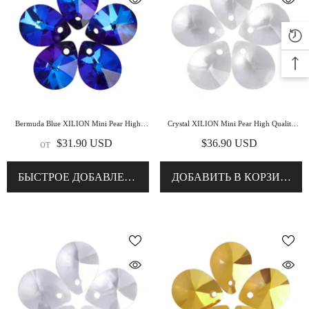
Bermuda Blue XILION Mini Pear High
Crystal XILION Mini Pear High Quality
Quality Glass Rhinestone Pendant
Glass Rhinestone Pendant
$31.90 USD
$36.90 USD
от
БЫСТРОЕ ДОБАВЛЕНИЕ
ДОБАВИТЬ В КОРЗИНУ