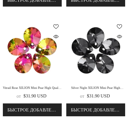
БЫСТРОЕ ДОБАВЛЕНИЕ
БЫСТРОЕ ДОБАВЛЕНИЕ
Vitrail Rose XILION Mini Pear High Quality
Silver Night XILION Mini Pear High
Glass Rhinestone Pendant
Quality Glass Rhinestone Pendant
$31.90 USD
$31.90 USD
от
от
БЫСТРОЕ ДОБАВЛЕНИЕ
БЫСТРОЕ ДОБАВЛЕНИЕ